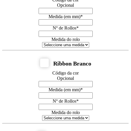
Opcional
Medida (em mm)
*
Nº de Rollos
*
Medida do rolo
Ribbon Branco
Código da cor
Opcional
Medida (em mm)
*
Nº de Rollos
*
Medida do rolo