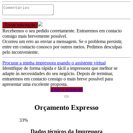
Enviar solicitação
Recebemos o seu pedido corretamente. Entraremos em contacto
consigo mais brevemente possível.
Ocorreu um erro ao enviar a mensagem. Se o problema persistir,
entre em contacto conosco por outros meios. Pedimos desculpas
pelo inconveniente.
Procurar a minha impressora usando o assistente virtual
Identifique de forma rápida e fácil a impressora que melhor se
adapte às necessidades do seu negócio. Depois de terminar,
entraremos em contacto consigo o mais breve possível para
apresentar uma excelente proposta.
Abrir o assistente
Orçamento Expresso
33
%
Dados técnicos da Impressora