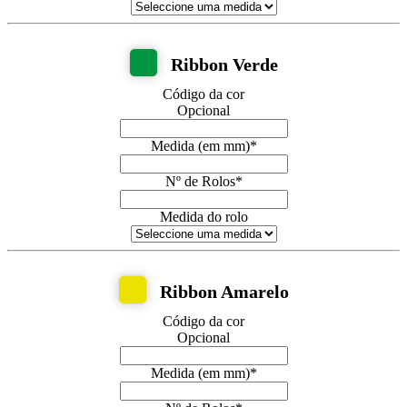
Ribbon Verde
Código da cor
Opcional
Medida (em mm)
*
Nº de Rolos
*
Medida do rolo
Ribbon Amarelo
Código da cor
Opcional
Medida (em mm)
*