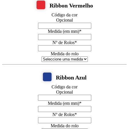
Ribbon Vermelho
Código da cor
Opcional
Medida (em mm)
*
Nº de Rolos
*
Medida do rolo
Ribbon Azul
Código da cor
Opcional
Medida (em mm)
*
Nº de Rolos
*
Medida do rolo