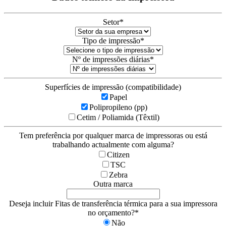
Setor
*
Tipo de impressão
*
Nº de impressões diárias
*
Superfícies de impressão (compatibilidade)
Papel
Polipropileno (pp)
Cetim / Poliamida (Têxtil)
Tem preferência por qualquer marca de impressoras ou está
trabalhando actualmente com alguma?
Citizen
TSC
Zebra
Outra marca
Deseja incluir Fitas de transferência térmica para a sua impressora
no orçamento?
*
Não