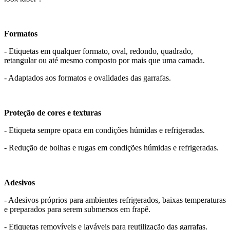
Formatos
- Etiquetas em qualquer formato, oval, redondo, quadrado,
retangular ou até mesmo composto por mais que uma camada.
- Adaptados aos formatos e ovalidades das garrafas.
Proteção de cores e texturas
- Etiqueta sempre opaca em condições húmidas e refrigeradas.
- Redução de bolhas e rugas em condições húmidas e refrigeradas.
Adesivos
- Adesivos próprios para ambientes refrigerados, baixas temperaturas
e preparados para serem submersos em frapê.
- Etiquetas removíveis e laváveis para reutilização das garrafas.