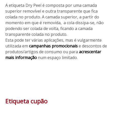
A etiqueta Dry Peel é composta por uma camada
superior removível e outra transparente que fica
colada no produto. A camada superior, a partir do
momento em que é removida, a cola dissipa-se, não
podendo ser colada de volta, ficando a camada
transparente colada no produto.
Esta pode ter várias aplicações, mas é vulgarmente
utilizada em
campanhas promocionais
e descontos de
produtos/artigos de consumo ou para
acrescentar
mais informação
num espaço limitado.
Etiqueta cupão