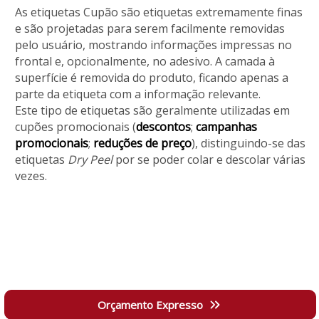
As etiquetas Cupão são etiquetas extremamente finas
e são projetadas para serem facilmente removidas
pelo usuário, mostrando informações impressas no
frontal e, opcionalmente, no adesivo. A camada à
superfície é removida do produto, ficando apenas a
parte da etiqueta com a informação relevante.
Este tipo de etiquetas são geralmente utilizadas em
cupões promocionais (
descontos
;
campanhas
promocionais
;
reduções de preço
), distinguindo-se das
etiquetas
Dry Peel
por se poder colar e descolar várias
vezes.
Orçamento Expresso