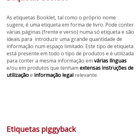
As etiquetas Booklet, tal como o próprio nome
sugere, é uma etiqueta em forma de livro. Pode conter
várias páginas (frente e verso) numa só etiqueta e são
ideais para introduzir uma grande quantidade de
informação num espaço limitado. Este tipo de etiqueta
está presente em todo o tipo de produtos e é utilizada
para conter a mesma informação em
várias línguas
e/ou em produtos que tenham
extensas instruções de
utilização
e
informação legal
relevante.
Etiquetas piggyback