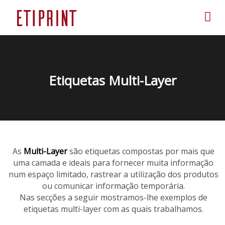
Etiquetas Multi-Layer
As
Multi-Layer
são etiquetas compostas por mais que
uma camada
e ideais para fornecer muita informação
num espaço limitado, rastrear a utilização dos produtos
ou comunicar informação temporária.
Nas secções a seguir mostramos-lhe exemplos de
etiquetas multi-layer com as quais trabalhamos.