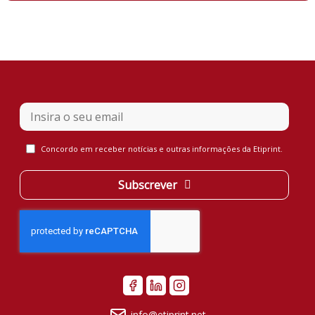
Concordo em receber notícias e outras informações da Etiprint.
Subscrever
Contact
Email
*
info@etiprint.net