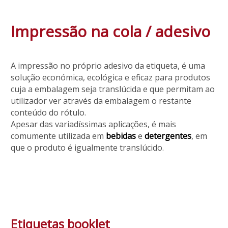
Impressão na cola / adesivo
A impressão no próprio adesivo da etiqueta, é uma
solução económica, ecológica e eficaz para produtos
cuja a embalagem seja translúcida e que permitam ao
utilizador ver através da embalagem o restante
conteúdo do rótulo.
Apesar das variadíssimas aplicações, é mais
comumente utilizada em
bebidas
e
detergentes
, em
que o produto é igualmente translúcido.
Etiquetas booklet