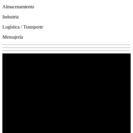
Almacenamiento
Industria
Logística / Transporte
Mensajería