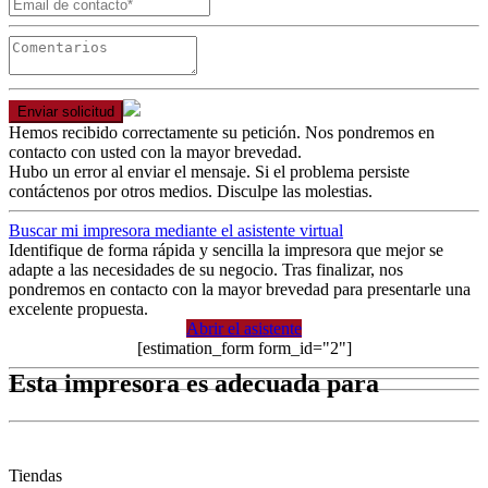
Enviar solicitud
Hemos recibido correctamente su petición. Nos pondremos en
contacto con usted con la mayor brevedad.
Hubo un error al enviar el mensaje. Si el problema persiste
contáctenos por otros medios. Disculpe las molestias.
Buscar mi impresora mediante el asistente virtual
Identifique de forma rápida y sencilla la impresora que mejor se
adapte a las necesidades de su negocio. Tras finalizar, nos
pondremos en contacto con la mayor brevedad para presentarle una
excelente propuesta.
Abrir el asistente
[estimation_form form_id="2"]
Esta impresora es adecuada para
Tiendas