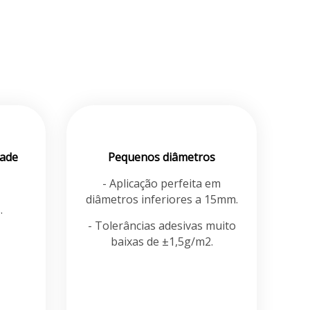
dade
Pequenos diâmetros
- Aplicação perfeita em
diâmetros inferiores a 15mm.
.
- Tolerâncias adesivas muito
baixas de ±1,5g/m2.