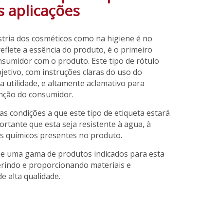
s aplicações
tria dos cosméticos como na higiene é no
reflete a essência do produto, é o primeiro
sumidor com o produto. Este tipo de rótulo
jetivo, com instruções claras do uso do
a utilidade, e altamente aclamativo para
enção do consumidor.
s condições a que este tipo de etiqueta estará
ortante que esta seja resistente à agua, à
s químicos presentes no produto.
e uma gama de produtos indicados para esta
erindo e proporcionando materiais e
 alta qualidade.