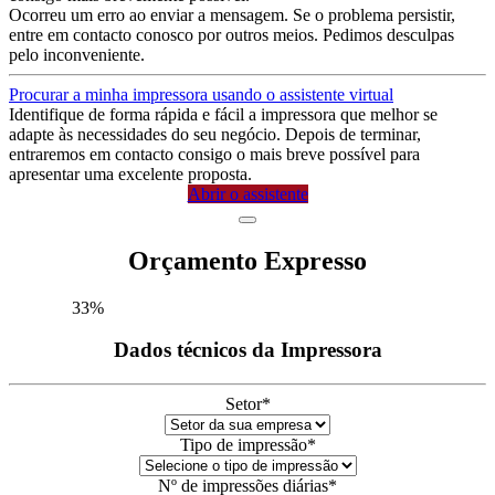
Ocorreu um erro ao enviar a mensagem. Se o problema persistir,
entre em contacto conosco por outros meios. Pedimos desculpas
pelo inconveniente.
Procurar a minha impressora usando o assistente virtual
Identifique de forma rápida e fácil a impressora que melhor se
adapte às necessidades do seu negócio. Depois de terminar,
entraremos em contacto consigo o mais breve possível para
apresentar uma excelente proposta.
Abrir o assistente
Orçamento Expresso
33
%
Dados técnicos da Impressora
Setor
*
Tipo de impressão
*
Nº de impressões diárias
*