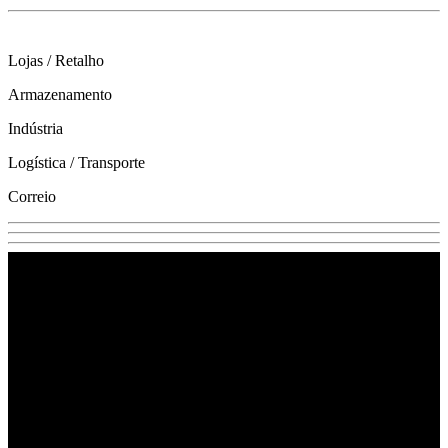
Lojas / Retalho
Armazenamento
Indústria
Logística / Transporte
Correio