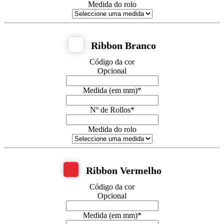
Medida do rolo
Ribbon Branco
Código da cor
Opcional
Medida (em mm)
*
Nº de Rollos
*
Medida do rolo
Ribbon Vermelho
Código da cor
Opcional
Medida (em mm)
*