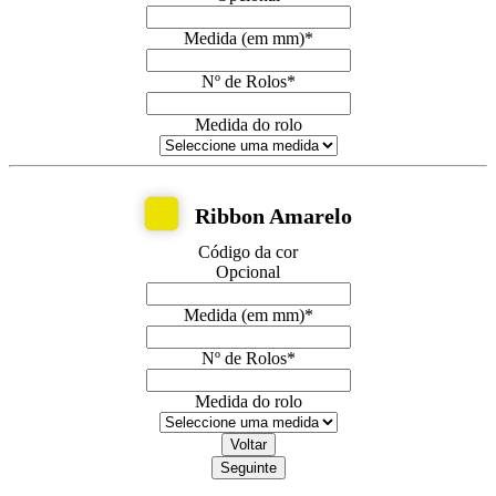
Medida (em mm)
*
Nº de Rolos
*
Medida do rolo
Ribbon Amarelo
Código da cor
Opcional
Medida (em mm)
*
Nº de Rolos
*
Medida do rolo
Voltar
Seguinte