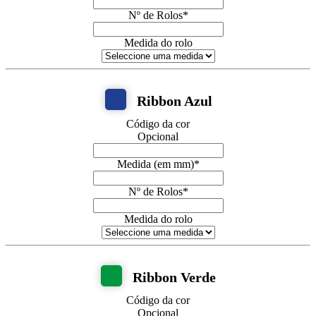
Nº de Rolos
*
Medida do rolo
Ribbon Azul
Código da cor
Opcional
Medida (em mm)
*
Nº de Rolos
*
Medida do rolo
Ribbon Verde
Código da cor
Opcional