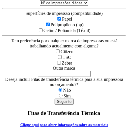
Superfícies de impressão (compatibilidade)
Papel
Polipropileno (pp)
Cetim / Poliamida (Têxtil)
Tem preferência por qualquer marca de impressoras ou está
trabalhando actualmente com alguma?
Citizen
TSC
Zebra
Outra marca
Deseja incluir Fitas de transferência térmica para a sua impressora
no orçamento?
*
Não
Sim
Seguinte
Fitas de Transferência Térmica
Clique aqui para obter informações sobre os materiais