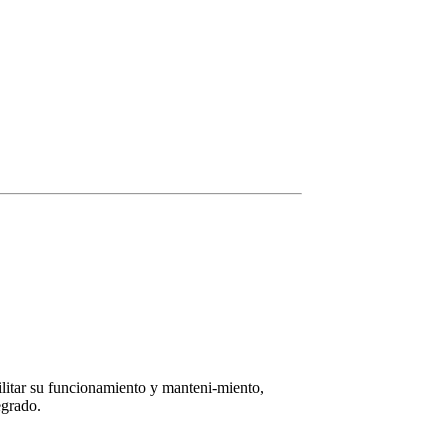
litar su funcionamiento y manteni-miento,
egrado.