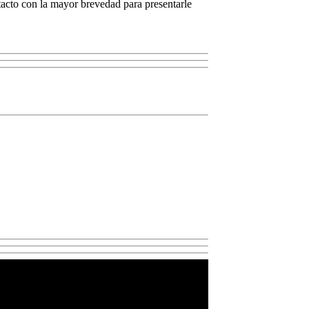
ntacto con la mayor brevedad para presentarle