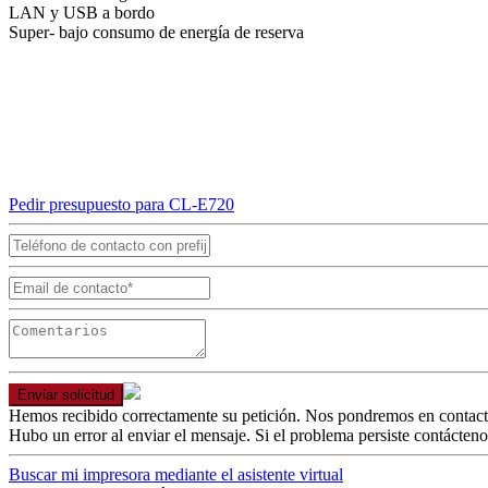
LAN y USB a bordo
Super- bajo consumo de energía de reserva
Pedir presupuesto para CL-E720
Enviar solicitud
Hemos recibido correctamente su petición. Nos pondremos en contact
Hubo un error al enviar el mensaje. Si el problema persiste contácteno
Buscar mi impresora mediante el asistente virtual