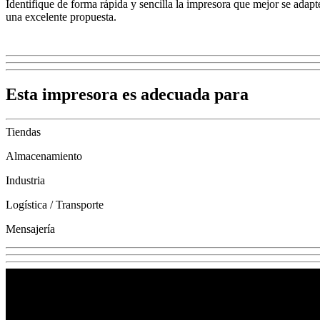
Identifique de forma rápida y sencilla la impresora que mejor se adap
una excelente propuesta.
Esta impresora es adecuada para
Tiendas
Almacenamiento
Industria
Logística / Transporte
Mensajería