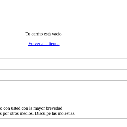
Tu carrito está vacío.
Volver a la tienda
o con usted con la mayor brevedad.
s por otros medios. Disculpe las molestias.