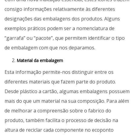
consigo informações relativamente às diferentes
designações das embalagens dos produtos. Alguns
exemplos práticos podem ser a nomenclatura de
“garrafa” ou “pacote”, que permitem identificar o tipo
de embalagem com que nos deparamos.
Material da embalagem
Esta informação permite-nos distinguir entre os
diferentes materiais que fazem parte do produto.
Desde plástico a cartão, algumas embalagens possuem
mais do que um material na sua composição. Para além
de melhorar a compreensão sobre o fabrico do
produto, também facilita o processo de decisão na
altura de reciclar cada componente no ecoponto