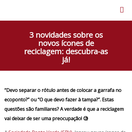
3 novidades sobre os
novos ícones de
reciclagem: descubra-as
já!
“Devo separar o rótulo antes de colocar a garrafa no
ecoponto?” ou “O que devo fazer à tampa?”.
Estas
questões são familiares? A verdade é que a reciclagem
vai deixar de ser uma preocupação! 🧐