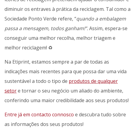
diminuir os entraves à prática da reciclagem. Tal como a
Sociedade Ponto Verde refere, “
quando a embalagem
passa a mensagem, todos ganham!”.
Assim, espera-se
conseguir uma melhor recolha, melhor triagem e
melhor reciclagem! ♻️
Na Etiprint, estamos sempre a par de todas as
indicações mais recentes para que possa dar uma vida
sustentável a todo o tipo de
produtos de qualquer
setor
e tornar o seu negócio um aliado do ambiente,
conferindo uma maior credibilidade aos seus produtos!
Entre já em contacto connosco
e descubra tudo sobre
as informações dos seus produtos!