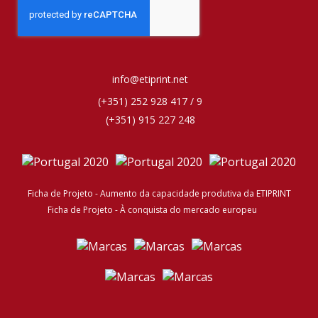
info@etiprint.net
(+351) 252 928 417 / 9
(+351) 915 227 248
Ficha de Projeto - Aumento da capacidade produtiva da ETIPRINT
Ficha de Projeto - À conquista do mercado europeu