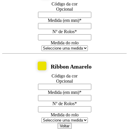
Código da cor
Opcional
Medida (em mm)
*
Nº de Rolos
*
Medida do rolo
Ribbon Amarelo
Código da cor
Opcional
Medida (em mm)
*
Nº de Rolos
*
Medida do rolo
Voltar