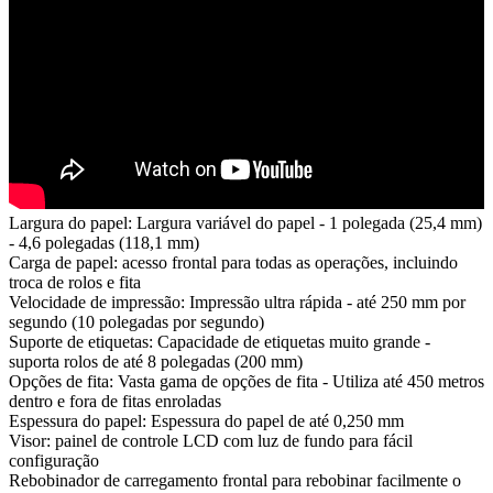
Largura do papel: Largura variável do papel - 1 polegada (25,4 mm)
- 4,6 polegadas (118,1 mm)
Carga de papel: acesso frontal para todas as operações, incluindo
troca de rolos e fita
Velocidade de impressão: Impressão ultra rápida - até 250 mm por
segundo (10 polegadas por segundo)
Suporte de etiquetas: Capacidade de etiquetas muito grande -
suporta rolos de até 8 polegadas (200 mm)
Opções de fita: Vasta gama de opções de fita - Utiliza até 450 metros
dentro e fora de fitas enroladas
Espessura do papel: Espessura do papel de até 0,250 mm
Visor: painel de controle LCD com luz de fundo para fácil
configuração
Rebobinador de carregamento frontal para rebobinar facilmente o