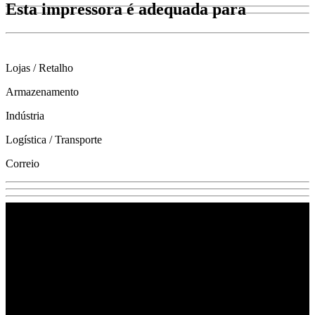
Esta impressora é adequada para
Lojas / Retalho
Armazenamento
Indústria
Logística / Transporte
Correio