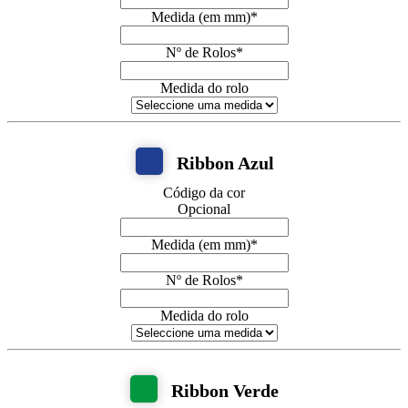
Medida (em mm)
*
Nº de Rolos
*
Medida do rolo
Ribbon Azul
Código da cor
Opcional
Medida (em mm)
*
Nº de Rolos
*
Medida do rolo
Ribbon Verde