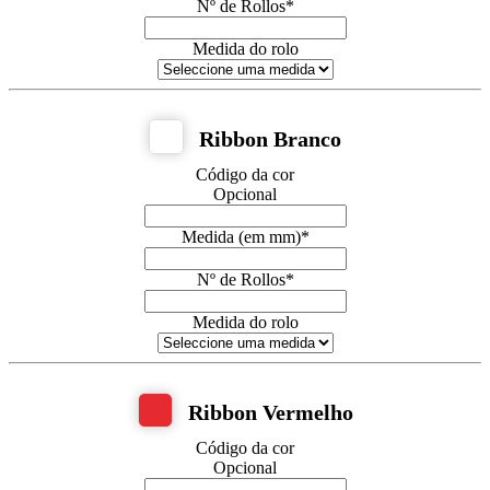
Nº de Rollos
*
Medida do rolo
Ribbon Branco
Código da cor
Opcional
Medida (em mm)
*
Nº de Rollos
*
Medida do rolo
Ribbon Vermelho
Código da cor
Opcional