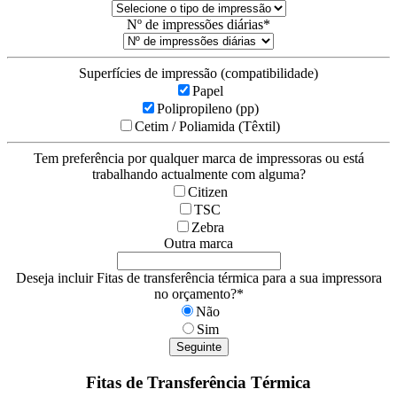
Nº de impressões diárias
*
Superfícies de impressão (compatibilidade)
Papel
Polipropileno (pp)
Cetim / Poliamida (Têxtil)
Tem preferência por qualquer marca de impressoras ou está
trabalhando actualmente com alguma?
Citizen
TSC
Zebra
Outra marca
Deseja incluir Fitas de transferência térmica para a sua impressora
no orçamento?
*
Não
Sim
Seguinte
Fitas de Transferência Térmica