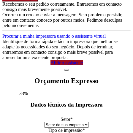
Recebemos o seu pedido corretamente. Entraremos em contacto
consigo mais brevemente possível.
Ocorreu um erro ao enviar a mensagem. Se o problema persistir,
entre em contacto conosco por outros meios. Pedimos desculpas
pelo inconveniente.
Procurar a minha impressora usando o assistente virtual
Identifique de forma rápida e fácil a impressora que melhor se
adapte às necessidades do seu negócio. Depois de terminar,
entraremos em contacto consigo o mais breve possível para
apresentar uma excelente proposta.
Abrir o assistente
Orçamento Expresso
33
%
Dados técnicos da Impressora
Setor
*
Tipo de impressão
*