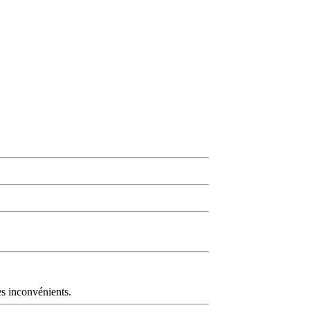
es inconvénients.