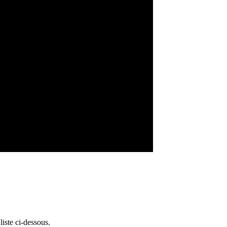
liste ci-dessous.