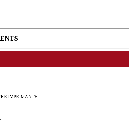
ENTS
TRE IMPRIMANTE
.