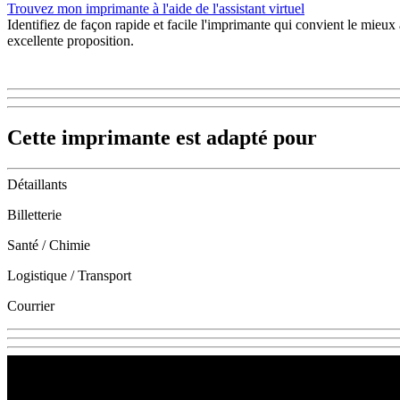
Trouvez mon imprimante à l'aide de l'assistant virtuel
Identifiez de façon rapide et facile l'imprimante qui convient le mieu
excellente proposition.
Cette imprimante est adapté pour
Détaillants
Billetterie
Santé / Chimie
Logistique / Transport
Courrier