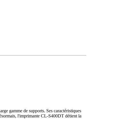
arge gamme de supports. Ses caractéristiques
. Désormais, l'imprimante CL-S400DT détient la