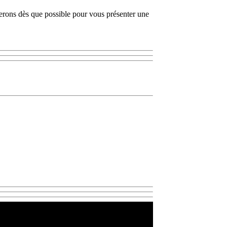
cterons dès que possible pour vous présenter une