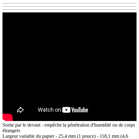
Sortie par le devant - empêche la pénétration d'humidité ou de corps
étrangers
Largeur variable du papier - 25,4 mm (1 pouce) - 118,1 mm (4,6