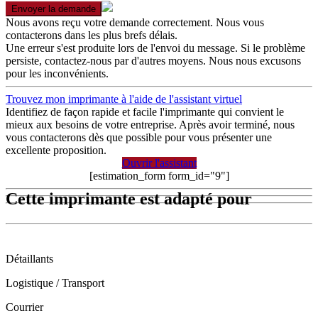
Envoyer la demande
Nous avons reçu votre demande correctement. Nous vous
contacterons dans les plus brefs délais.
Une erreur s'est produite lors de l'envoi du message. Si le problème
persiste, contactez-nous par d'autres moyens. Nous nous excusons
pour les inconvénients.
Trouvez mon imprimante à l'aide de l'assistant virtuel
Identifiez de façon rapide et facile l'imprimante qui convient le
mieux aux besoins de votre entreprise. Après avoir terminé, nous
vous contacterons dès que possible pour vous présenter une
excellente proposition.
Ouvrir l'assistant
[estimation_form form_id="9"]
Cette imprimante est adapté pour
Détaillants
Logistique / Transport
Courrier