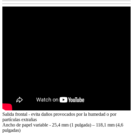
Salida frontal - evita daños provocados por la humedad o por
partículas extrañas
Ancho de papel variable - 25,4 mm (1 pulgada) – 118,1 mm (4,6
pulgadas)