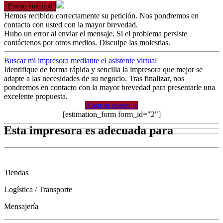
Enviar solicitud
Hemos recibido correctamente su petición. Nos pondremos en
contacto con usted con la mayor brevedad.
Hubo un error al enviar el mensaje. Si el problema persiste
contáctenos por otros medios. Disculpe las molestias.
Buscar mi impresora mediante el asistente virtual
Identifique de forma rápida y sencilla la impresora que mejor se
adapte a las necesidades de su negocio. Tras finalizar, nos
pondremos en contacto con la mayor brevedad para presentarle una
excelente propuesta.
Abrir el asistente
[estimation_form form_id="2"]
Esta impresora es adecuada para
Tiendas
Logística / Transporte
Mensajería