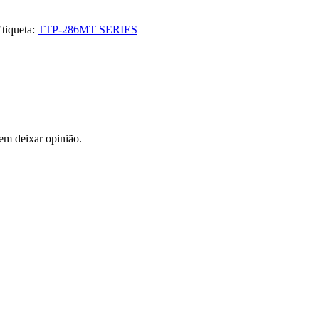
tiqueta:
TTP-286MT SERIES
em deixar opinião.