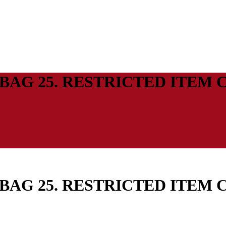
3 BAG 25. RESTRICTED ITEM 
3 BAG 25. RESTRICTED ITEM 