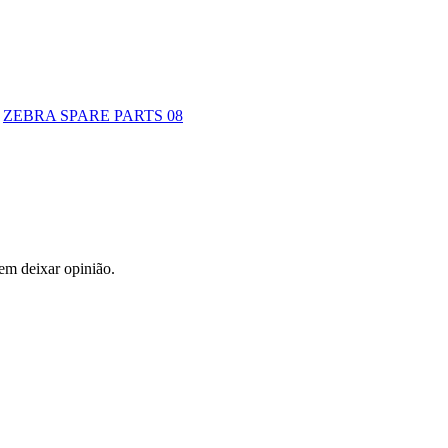
:
ZEBRA SPARE PARTS 08
em deixar opinião.