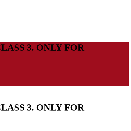
CLASS 3. ONLY FOR
CLASS 3. ONLY FOR