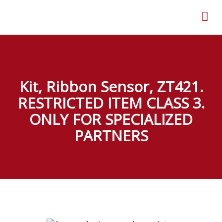
Kit, Ribbon Sensor, ZT421.
RESTRICTED ITEM CLASS 3.
ONLY FOR SPECIALIZED
PARTNERS