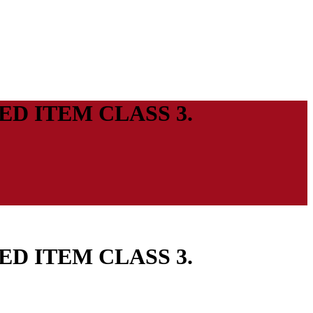
CTED ITEM CLASS 3.
CTED ITEM CLASS 3.