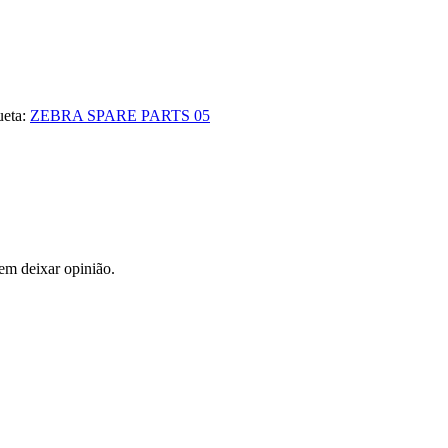
ueta:
ZEBRA SPARE PARTS 05
em deixar opinião.