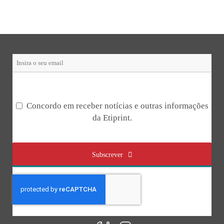
Concordo em receber notícias e outras informações
da Etiprint.
Subscrever
Email