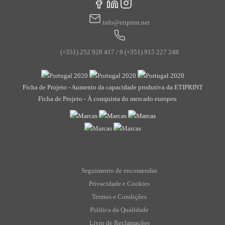
Address
*
info@etiprint.net
(+351) 252 928 417 / 9
(+351) 915 227 248
Ficha de Projeto - Aumento da capacidade produtiva da ETIPRINT
Ficha de Projeto - À conquista do mercado europeu
Seguimento de encomendas
Privacidade e Cookies
Termos e Condições
Política da Qualidade
Livro de Reclamações