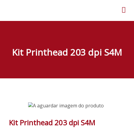
Kit Printhead 203 dpi S4M
Kit Printhead 203 dpi S4M