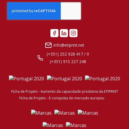
info@etiprint.net
(+351) 252 928 417 / 9
(+351) 915 227 248
Ficha de Projeto - Aumento da capacidade produtiva da ETIPRINT
Ficha de Projeto - À conquista do mercado europeu