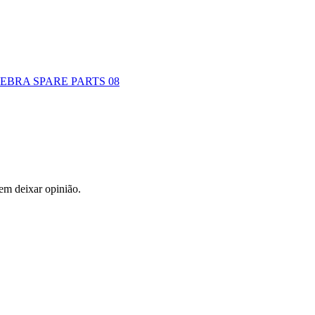
EBRA SPARE PARTS 08
em deixar opinião.