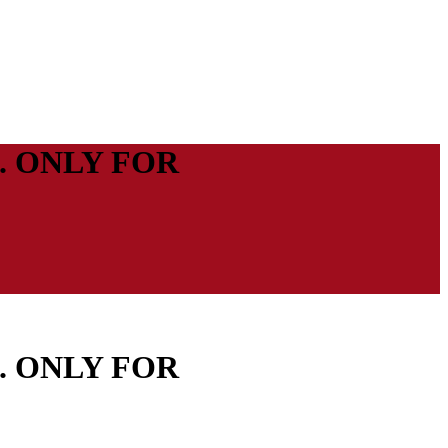
3. ONLY FOR
3. ONLY FOR