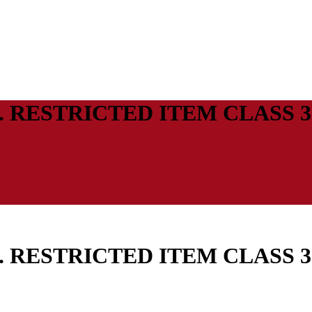
400. RESTRICTED ITEM CLASS 
400. RESTRICTED ITEM CLASS 