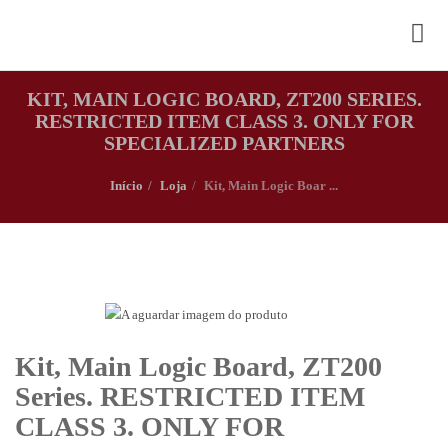
KIT, MAIN LOGIC BOARD, ZT200 SERIES.
RESTRICTED ITEM CLASS 3. ONLY FOR
SPECIALIZED PARTNERS
Início
Loja
Kit, Main Logic Boar ...
Kit, Main Logic Board, ZT200
Series. RESTRICTED ITEM
CLASS 3. ONLY FOR