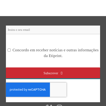
Contact
Email
*
Concordo em receber notícias e outras informações
da Etiprint.
Subscrever