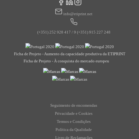
info@etiprint.net
(+351) 252 928 417 / 9
(+351) 915 227 248
Ficha de Projeto - Aumento da capacidade produtiva da ETIPRINT
Ficha de Projeto - À conquista do mercado europeu
Seguimento de encomendas
Privacidade e Cookies
Termos e Condições
Política da Qualidade
Livro de Reclamações