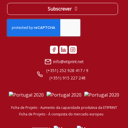
Subscrever
info@etiprint.net
(+351) 252 928 417 / 9
(+351) 915 227 248
Ficha de Projeto - Aumento da capacidade produtiva da ETIPRINT
Ficha de Projeto - À conquista do mercado europeu