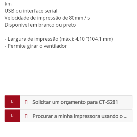
km.
USB ou interface serial
Velocidade de impressão de 80mm / s
Disponível em branco ou preto
- Largura de impressão (máx.): 4,10 "(104,1 mm)
- Permite girar o ventilador
Solicitar um orçamento para CT-S281
Procurar a minha impressora usando o assistente virtual