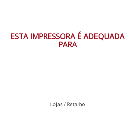
ESTA IMPRESSORA É ADEQUADA
PARA
Lojas / Retalho