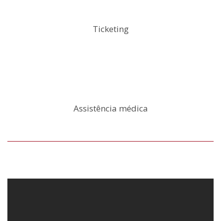
Ticketing
Assistência médica