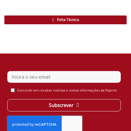
Ficha Técnica
Your
Concordo em receber notícias e outras informações da Etiprint.
Website
*
Subscrever