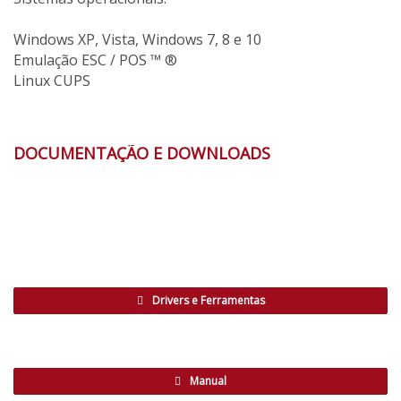
Windows XP, Vista, Windows 7, 8 e 10
Emulação ESC / POS ™ ®
Linux CUPS
DOCUMENTAÇÃO E DOWNLOADS
Drivers e Ferramentas
Manual