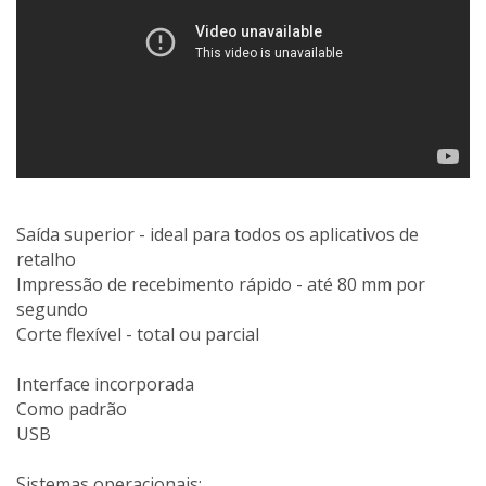
Saída superior - ideal para todos os aplicativos de
retalho
Impressão de recebimento rápido - até 80 mm por
segundo
Corte flexível - total ou parcial
Interface incorporada
Como padrão
USB
Sistemas operacionais: