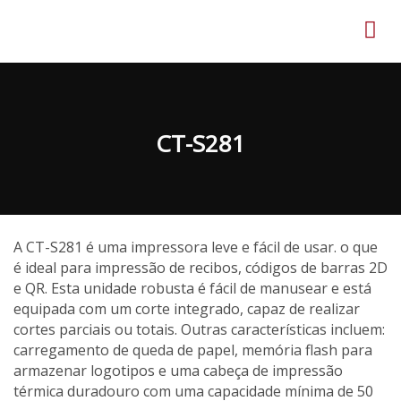
CT-S281
A CT-S281 é uma impressora leve e fácil de usar. o que
é ideal para impressão de recibos, códigos de barras 2D
e QR. Esta unidade robusta é fácil de manusear e está
equipada com um corte integrado, capaz de realizar
cortes parciais ou totais. Outras características incluem:
carregamento de queda de papel, memória flash para
armazenar logotipos e uma cabeça de impressão
térmica duradouro com uma capacidade mínima de 50