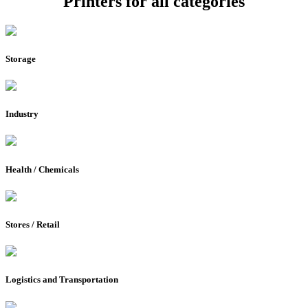
Printers for all categories
Storage
Industry
Health / Chemicals
Stores / Retail
Logistics and Transportation