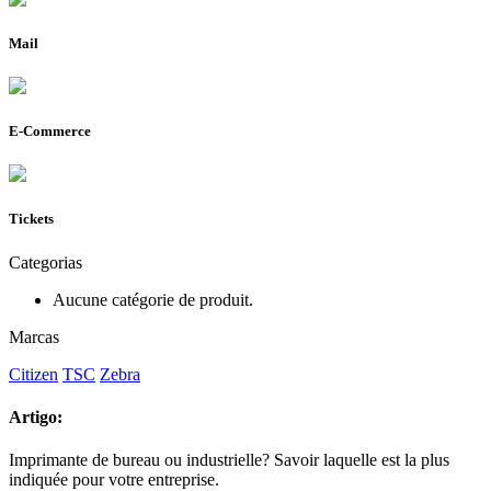
Mail
E-Commerce
Tickets
Categorias
Aucune catégorie de produit.
Marcas
Citizen
TSC
Zebra
Artigo:
Imprimante de bureau ou industrielle? Savoir laquelle est la plus
indiquée pour votre entreprise.