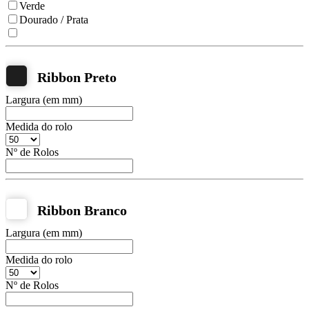
Verde
Dourado / Prata
Ribbon Preto
Largura (em mm)
Medida do rolo
Nº de Rolos
Ribbon Branco
Largura (em mm)
Medida do rolo
Nº de Rolos