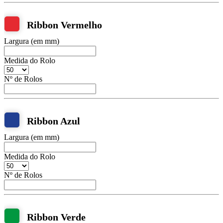
Ribbon Vermelho
Largura (em mm)
Medida do Rolo
Nº de Rolos
Ribbon Azul
Largura (em mm)
Medida do Rolo
Nº de Rolos
Ribbon Verde