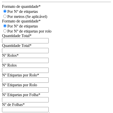
Formato de quantidade
*
Por Nº de etiquetas
Por metros (Se aplicável)
Formato de quantidade
*
Por Nº de etiquetas
Por Nº de etiquetas por rolo
Quantidade Total
*
Quantidade Total
*
Nº Rolos
*
Nº Rolos
Nº Etiquetas por Rolo
*
Nº Etiquetas por Rolo
Nº Etiquetas por Folha
*
Nº de Folhas
*