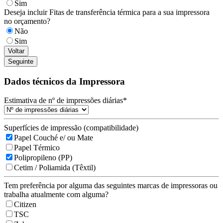
Sim
Deseja incluir Fitas de transferência térmica para a sua impressora
no orçamento?
Não
Sim
Voltar
Seguinte
Dados técnicos da Impressora
Estimativa de nº de impressões diárias
*
Superfícies de impressão (compatibilidade)
Papel Couché e/ ou Mate
Papel Térmico
Polipropileno (PP)
Cetim / Poliamida (Têxtil)
Tem preferência por alguma das seguintes marcas de impressoras ou
trabalha atualmente com alguma?
Citizen
TSC