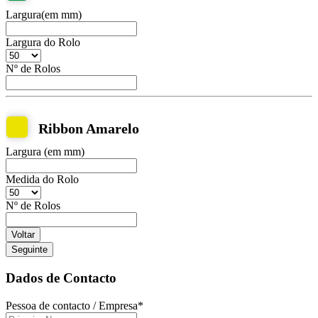
Largura(em mm)
Largura do Rolo
Nº de Rolos
Ribbon Amarelo
Largura (em mm)
Medida do Rolo
Nº de Rolos
Voltar
Seguinte
Dados de Contacto
Pessoa de contacto / Empresa
*