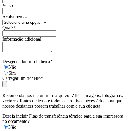
Verso
Acabamentos
Qual?
*
Informação adicional:
Deseja incluir um ficheiro?
Não
Sim
Carregar um ficheiro
*
Recomendamos incluir num arquivo .ZIP as imagens, fotografias,
vectores, fontes de texto e todos os arquivos necessários para que
nossos designers possam trabalhar com a sua etiqueta.
Deseja incluir Fitas de transferência térmica para a sua impressora
no orçamento?
Não