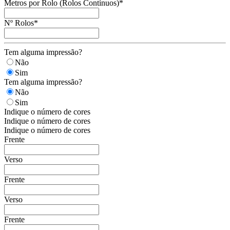
Metros por Rolo (Rolos Contínuos)
*
Nº Rolos
*
Tem alguma impressão?
Não
Sim
Tem alguma impressão?
Não
Sim
Indique o número de cores
Indique o número de cores
Indique o número de cores
Frente
Verso
Frente
Verso
Frente