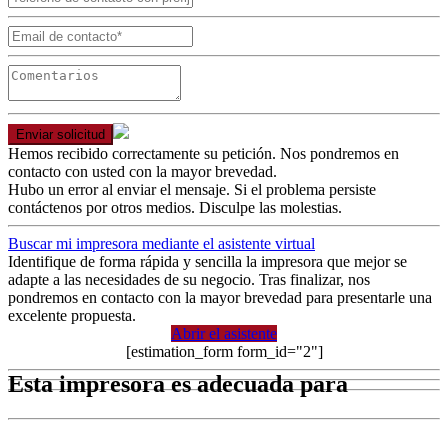
Enviar solicitud
Hemos recibido correctamente su petición. Nos pondremos en
contacto con usted con la mayor brevedad.
Hubo un error al enviar el mensaje. Si el problema persiste
contáctenos por otros medios. Disculpe las molestias.
Buscar mi impresora mediante el asistente virtual
Identifique de forma rápida y sencilla la impresora que mejor se
adapte a las necesidades de su negocio. Tras finalizar, nos
pondremos en contacto con la mayor brevedad para presentarle una
excelente propuesta.
Abrir el asistente
[estimation_form form_id="2"]
Esta impresora es adecuada para