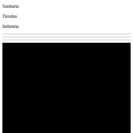
Sanitaria
Tiendas
Industria