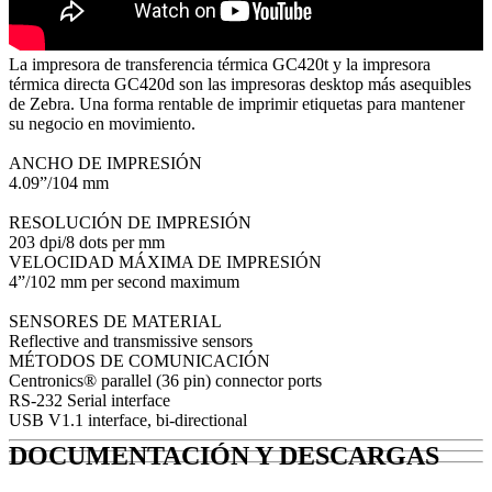
La impresora de transferencia térmica GC420t y la impresora
térmica directa GC420d son las impresoras desktop más asequibles
de Zebra. Una forma rentable de imprimir etiquetas para mantener
su negocio en movimiento.
ANCHO DE IMPRESIÓN
4.09”/104 mm
RESOLUCIÓN DE IMPRESIÓN
203 dpi/8 dots per mm
VELOCIDAD MÁXIMA DE IMPRESIÓN
4”/102 mm per second maximum
SENSORES DE MATERIAL
Reflective and transmissive sensors
MÉTODOS DE COMUNICACIÓN
Centronics® parallel (36 pin) connector ports
RS-232 Serial interface
USB V1.1 interface, bi-directional
DOCUMENTACIÓN Y DESCARGAS