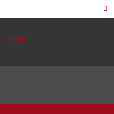
Logout